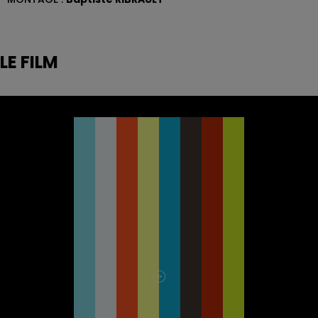
LE FILM