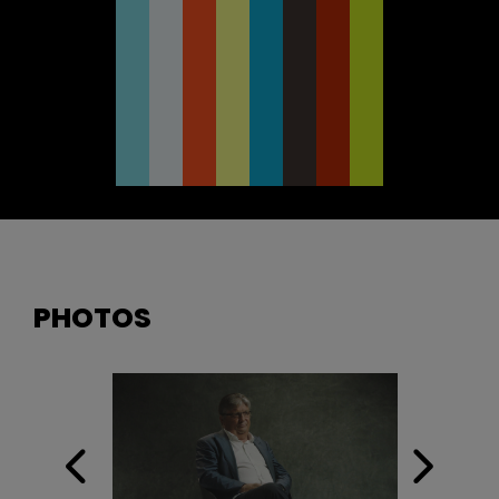
PHOTOS