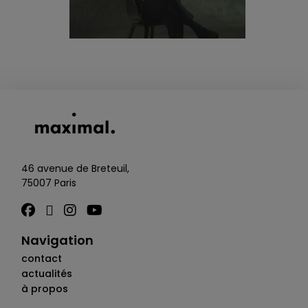
46 avenue de Breteuil,
75007 Paris
Navigation
contact
actualités
à propos