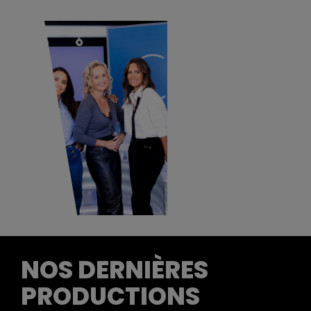
NOS DERNIÈRES
PRODUCTIONS