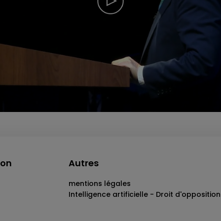
ion
Autres
mentions légales
Intelligence artificielle - Droit d'opposition