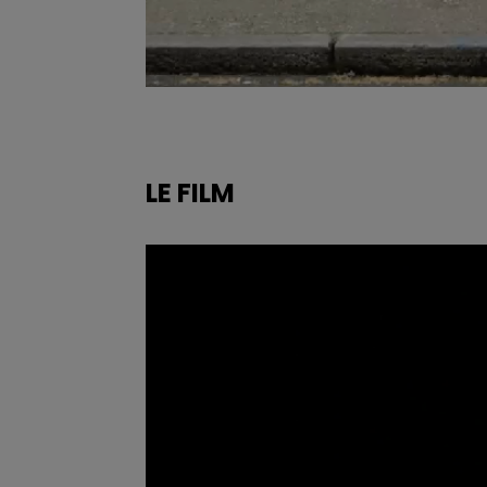
LE FILM